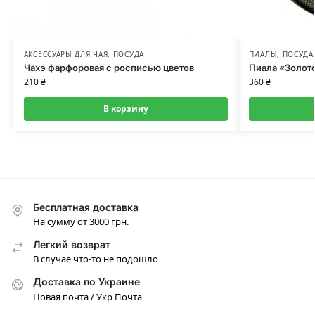
АКСЕССУАРЫ ДЛЯ ЧАЯ
,
ПОСУДА
ПИАЛЫ
,
ПОСУДА
Чахэ фарфоровая с росписью цветов
Пиала «Золото
210
₴
360
₴
В корзину
Бесплатная доставка
На сумму от 3000 грн.
Легкий возврат
В случае что-то не подошло
Доставка по Украине
Новая почта / Укр Почта