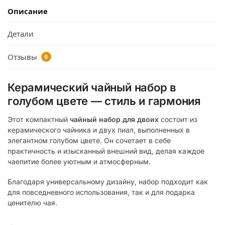
Описание
Детали
Отзывы
0
Керамический чайный набор в
голубом цвете — стиль и гармония
Этот компактный
чайный набор для двоих
состоит из
керамического чайника и двух пиал, выполненных в
элегантном голубом цвете. Он сочетает в себе
практичность и изысканный внешний вид, делая каждое
чаепитие более уютным и атмосферным.
Благодаря универсальному дизайну, набор подходит как
для повседневного использования, так и для подарка
ценителю чая.