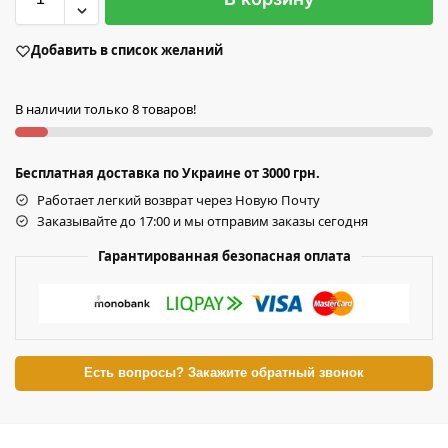
Добавить в список желаний
В наличии только 8 товаров!
Бесплатная доставка по Украине от 3000 грн.
Работает легкий возврат через Новую Почту
Заказывайте до 17:00 и мы отправим заказы сегодня
Гарантированная безопасная оплата
Есть вопросы? Закажите обратный звонок