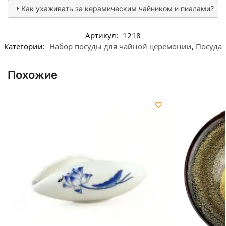
Как ухаживать за керамическим чайником и пиалами?
Артикул:
1218
Категории:
Набор посуды для чайной церемонии
,
Посуда
Похожие