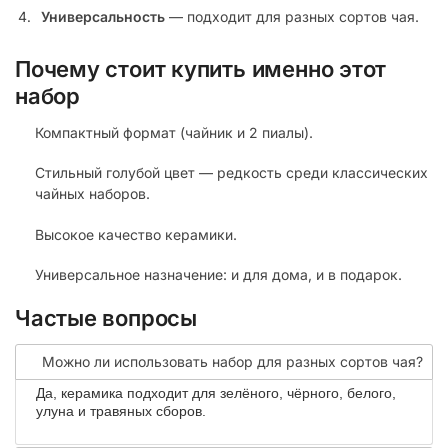
Универсальность
— подходит для разных сортов чая.
Почему стоит купить именно этот
набор
Компактный формат (чайник и 2 пиалы).
Стильный голубой цвет — редкость среди классических
чайных наборов.
Высокое качество керамики.
Универсальное назначение: и для дома, и в подарок.
Частые вопросы
Можно ли использовать набор для разных сортов чая?
Да, керамика подходит для зелёного, чёрного, белого,
улуна и травяных сборов.