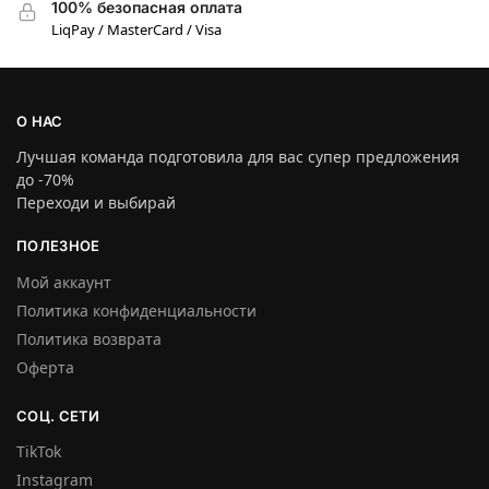
100% безопасная оплата
LiqPay / MasterCard / Visa
О НАС
Лучшая команда подготовила для вас супер предложения
до -70%
Переходи и выбирай
ПОЛЕЗНОЕ
Мой аккаунт
Политика конфиденциальности
Политика возврата
Оферта
СОЦ. СЕТИ
TikTok
Instagram