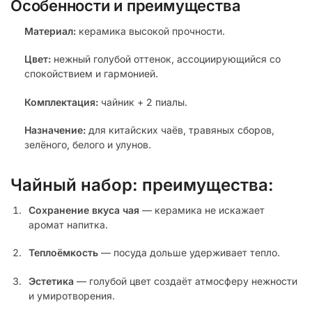
Особенности и преимущества
Материал:
керамика высокой прочности.
Цвет:
нежный голубой оттенок, ассоциирующийся со
спокойствием и гармонией.
Комплектация:
чайник + 2 пиалы.
Назначение:
для китайских чаёв, травяных сборов,
зелёного, белого и улунов.
Чайный набор: преимущества:
Сохранение вкуса чая
— керамика не искажает
аромат напитка.
Теплоёмкость
— посуда дольше удерживает тепло.
Эстетика
— голубой цвет создаёт атмосферу нежности
и умиротворения.