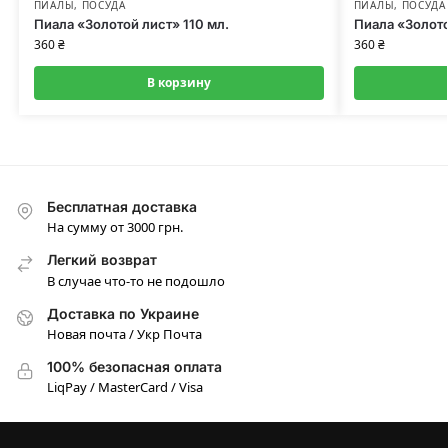
ПИАЛЫ
,
ПОСУДА
ПИАЛЫ
,
ПОСУДА
Пиала «Золотой лист» 110 мл.
Пиала «Золото
360
₴
360
₴
В корзину
Бесплатная доставка
На сумму от 3000 грн.
Легкий возврат
В случае что-то не подошло
Доставка по Украине
Новая почта / Укр Почта
100% безопасная оплата
LiqPay / MasterCard / Visa