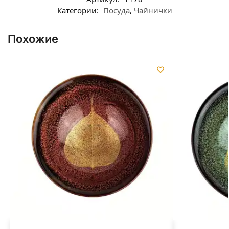
Категории:
Посуда
,
Чайнички
Похожие