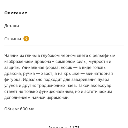
Описание
Детали
Отзывы
0
Чайник из глины в глубоком черном цвете с рельефным
изображением дракона – символом силы, мудрости и
защиты. Уникальная форма: носик — в виде головы
дракона, ручка — хвост, а на крышке — миниатюрная
фигурка. Идеально подходит для заваривания пуэра,
улунов и других традиционных чаев. Такой аксессуар
станет не только функциональным, но и эстетическим
дополнением чайной церемонии.
Объем: 600 мл.
Артикул:
1178