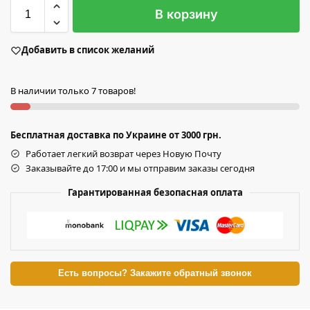
В корзину
Добавить в список желаний
В наличии только 7 товаров!
Бесплатная доставка по Украине от 3000 грн.
Работает легкий возврат через Новую Почту
Заказывайте до 17:00 и мы отправим заказы сегодня
Гарантированная безопасная оплата
Есть вопросы? Закажите обратный звонок