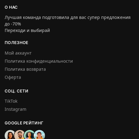
О НАС
Лучшая команда подготовила для вас супер предложения
до -70%
Переходи и выбирай
ПОЛЕЗНОЕ
Мой аккаунт
Политика конфиденциальности
Политика возврата
Оферта
СОЦ. СЕТИ
TikTok
Instagram
GOOGLE РЕЙТИНГ