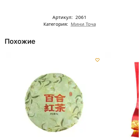
Артикул:
2061
Категория:
Мини Точа
Похожие