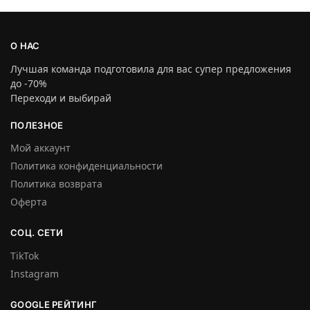
О НАС
Лучшая команда подготовила для вас супер предложения
до -70%
Переходи и выбирай
ПОЛЕЗНОЕ
Мой аккаунт
Политика конфиденциальности
Политика возврата
Оферта
СОЦ. СЕТИ
TikTok
Instagram
GOOGLE РЕЙТИНГ