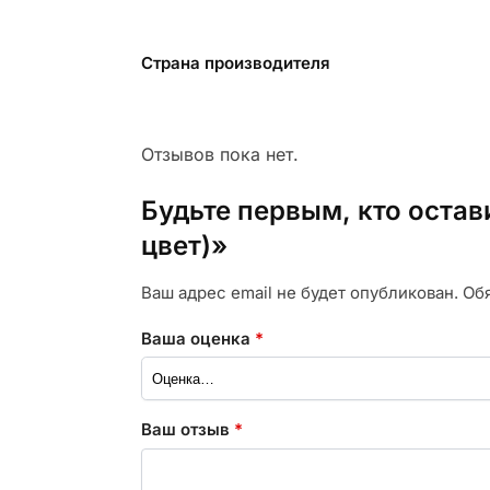
Страна производителя
Отзывов пока нет.
Будьте первым, кто оста
цвет)»
Ваш адрес email не будет опубликован.
Об
Ваша оценка
*
Ваш отзыв
*