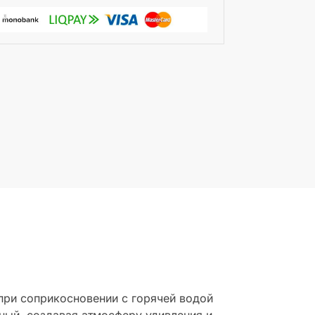
 при соприкосновении с горячей водой