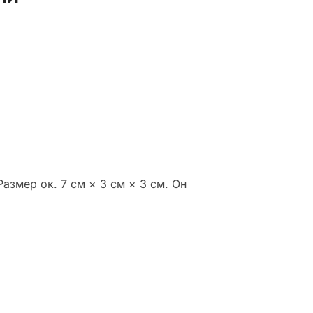
азмер ок. 7 см × 3 см × 3 см. Он