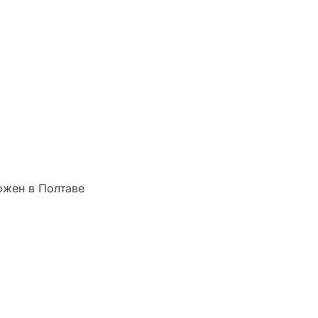
ожен в Полтаве