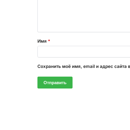
Имя
*
Сохранить моё имя, email и адрес сайта