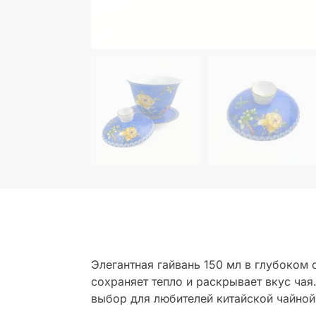
Элегантная гайвань 150 мл в глубоком
сохраняет тепло и раскрывает вкус ча
выбор для любителей китайской чайной 