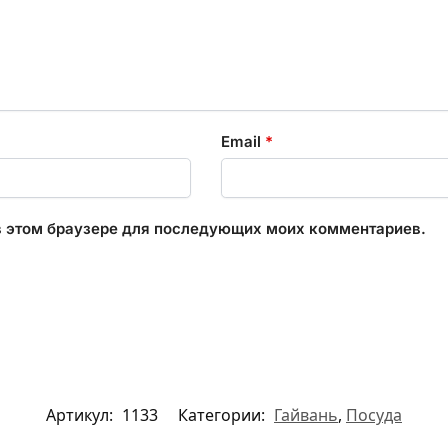
Email
*
 в этом браузере для последующих моих комментариев.
Артикул:
1133
Категории:
Гайвань
,
Посуда