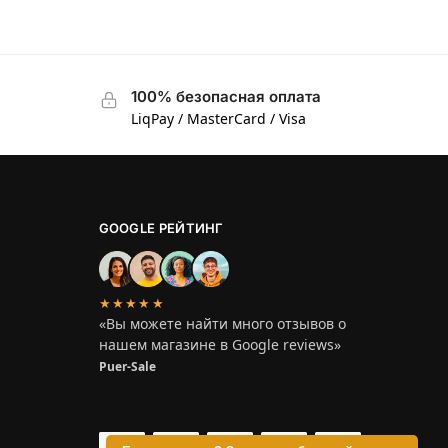
100% безопасная оплата
LiqPay / MasterCard / Visa
GOOGLE РЕЙТИНГ
★★★★★
«Вы можете найти много отзывов о
нашем магазине в Google reviews»
Puer-Sale