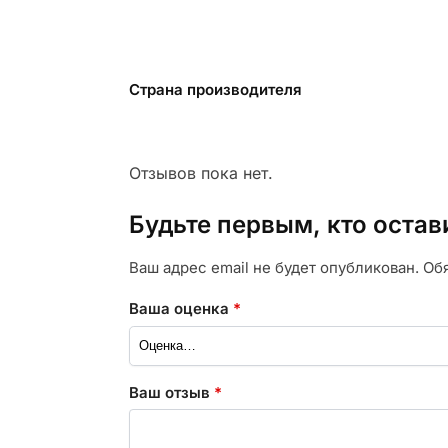
Страна производителя
Отзывов пока нет.
Будьте первым, кто остав
Ваш адрес email не будет опубликован.
Об
Ваша оценка
*
Ваш отзыв
*