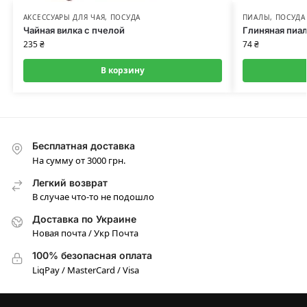
АКСЕССУАРЫ ДЛЯ ЧАЯ
,
ПОСУДА
ПИАЛЫ
,
ПОСУДА
Чайная вилка с пчелой
Глиняная пиал
235
₴
74
₴
В корзину
Бесплатная доставка
На сумму от 3000 грн.
Легкий возврат
В случае что-то не подошло
Доставка по Украине
Новая почта / Укр Почта
100% безопасная оплата
LiqPay / MasterCard / Visa