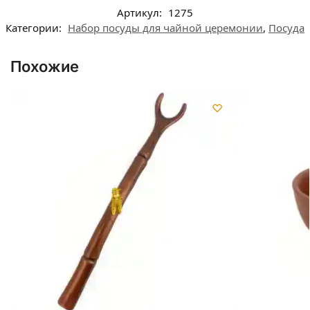
Артикул:
1275
Категории:
Набор посуды для чайной церемонии
,
Посуда
Похожие