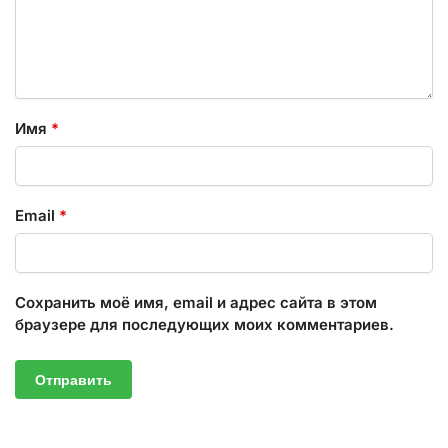
Имя
*
Email
*
Сохранить моё имя, email и адрес сайта в этом
браузере для последующих моих комментариев.