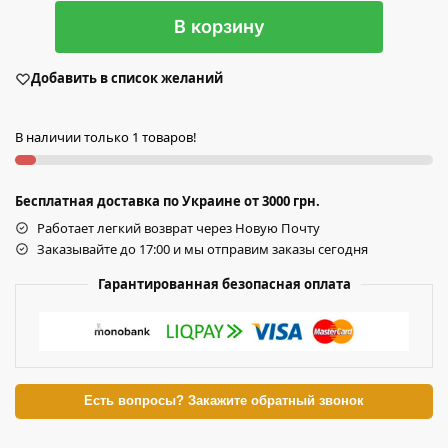
В корзину
Добавить в список желаний
В наличии только 1 товаров!
Бесплатная доставка по Украине от 3000 грн.
Работает легкий возврат через Новую Почту
Заказывайте до 17:00 и мы отправим заказы сегодня
Гарантированная безопасная оплата
Есть вопросы? Закажите обратный звонок