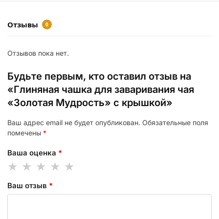
Отзывы
0
Отзывов пока нет.
Будьте первым, кто оставил отзыв на
«Глиняная чашка для заваривания чая
«Золотая Мудрость» с крышкой»
Ваш адрес email не будет опубликован.
Обязательные поля
помечены
*
Ваша оценка
*
Ваш отзыв
*