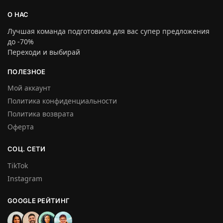
О НАС
Лучшая команда подготовила для вас супер предложения
до -70%
Переходи и выбирай
ПОЛЕЗНОЕ
Мой аккаунт
Политика конфиденциальности
Политика возврата
Оферта
СОЦ. СЕТИ
TikTok
Instagram
GOOGLE РЕЙТИНГ