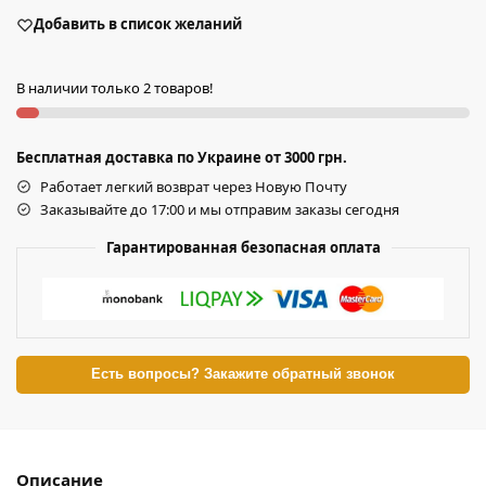
Добавить в список желаний
В наличии только 2 товаров!
Бесплатная доставка по Украине от 3000 грн.
Работает легкий возврат через Новую Почту
Заказывайте до 17:00 и мы отправим заказы сегодня
Гарантированная безопасная оплата
Есть вопросы? Закажите обратный звонок
Описание