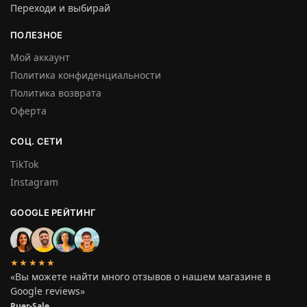
Переходи и выбирай
ПОЛЕЗНОЕ
Мой аккаунт
Политика конфиденциальности
Политика возврата
Оферта
СОЦ. СЕТИ
TikTok
Instagram
GOOGLE РЕЙТИНГ
★★★★★
«Вы можете найти много отзывов о нашем магазине в
Google reviews»
Puer-Sale