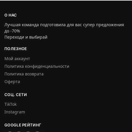
О НАС
Лучшая команда подготовила для вас супер предложения
до -70%
Переходи и выбирай
ПОЛЕЗНОЕ
Мой аккаунт
Политика конфиденциальности
Политика возврата
Оферта
СОЦ. СЕТИ
TikTok
Instagram
GOOGLE РЕЙТИНГ