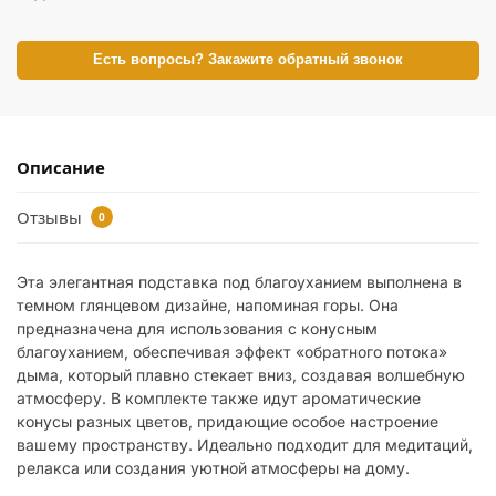
Есть вопросы? Закажите обратный звонок
Описание
Отзывы
0
Эта элегантная подставка под благоуханием выполнена в
темном глянцевом дизайне, напоминая горы. Она
предназначена для использования с конусным
благоуханием, обеспечивая эффект «обратного потока»
дыма, который плавно стекает вниз, создавая волшебную
атмосферу. В комплекте также идут ароматические
конусы разных цветов, придающие особое настроение
вашему пространству. Идеально подходит для медитаций,
релакса или создания уютной атмосферы на дому.