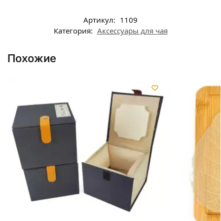
Артикул:
1109
Категория:
Аксессуары для чая
Похожие