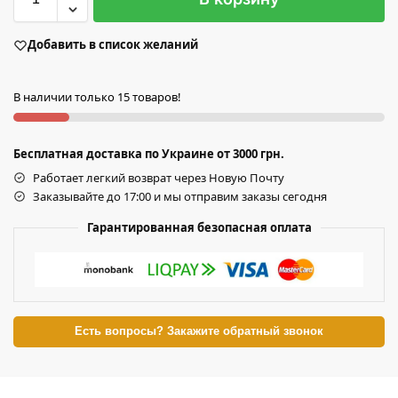
Добавить в список желаний
В наличии только 15 товаров!
Бесплатная доставка по Украине от 3000 грн.
Работает легкий возврат через Новую Почту
Заказывайте до 17:00 и мы отправим заказы сегодня
Гарантированная безопасная оплата
Есть вопросы? Закажите обратный звонок