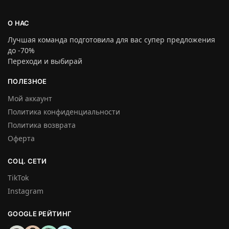
О НАС
Лучшая команда подготовила для вас супер предложения
до -70%
Переходи и выбирай
ПОЛЕЗНОЕ
Мой аккаунт
Политика конфиденциальности
Политика возврата
Оферта
СОЦ. СЕТИ
TikTok
Instagram
GOOGLE РЕЙТИНГ