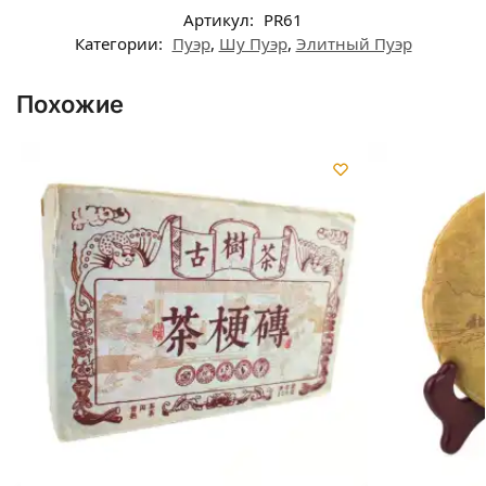
Артикул:
PR61
Категории:
Пуэр
,
Шу Пуэр
,
Элитный Пуэр
Похожие