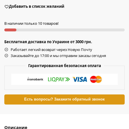
Добавить в список желаний
В наличии только 10 товаров!
Бесплатная доставка по Украине от 3000 грн.
Работает легкий возврат через Новую Почту
Заказывайте до 17:00 и мы отправим заказы сегодня
Гарантированная безопасная оплата
Есть вопросы? Закажите обратный звонок
Описание