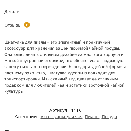
Детали
Отзывы
0
Шкатулка для пиалы – это элегантный и практичный
аксессуар для хранения вашей любимой чайной посуды.
Она выполнена в стильном дизайне из жесткого корпуса и
мягкой внутренней отделкой, что обеспечивает надежную
защиту пиалы от повреждений. Благодаря удобной форме и
плотному закрытию, шкатулка идеально подходит для
транспортировки. Изысканный вид делает ее отличным
подарком для любителей чая и эстетики восточной чайной
культуры.
Артикул:
1116
Категории:
Аксессуары для чая
,
Пиалы
,
Посуда