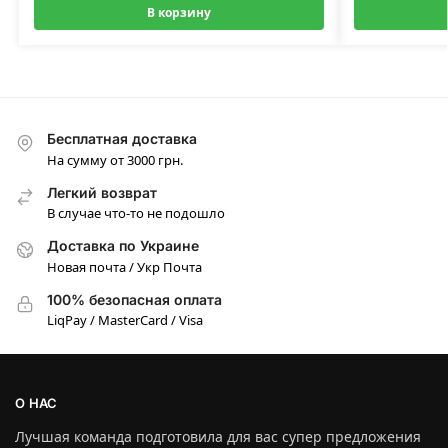
В корзину
Бесплатная доставка
На сумму от 3000 грн.
Легкий возврат
В случае что-то не подошло
Доставка по Украине
Новая почта / Укр Почта
100% безопасная оплата
LiqPay / MasterCard / Visa
О НАС
Лучшая команда подготовила для вас супер предложения