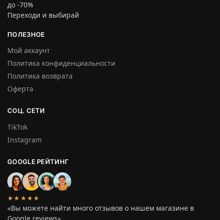
до -70%
Переходи и выбирай
ПОЛЕЗНОЕ
Мой аккаунт
Политика конфиденциальности
Политика возврата
Оферта
СОЦ. СЕТИ
TikTok
Instagram
GOOGLE РЕЙТИНГ
★★★★★
«Вы можете найти много отзывов о нашем магазине в
Google reviews»