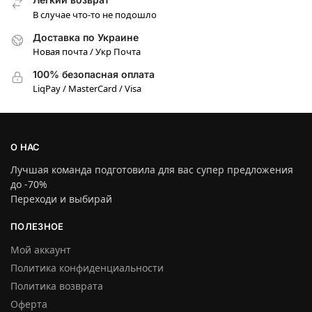
В случае что-то не подошло
Доставка по Украине
Новая почта / Укр Почта
100% безопасная оплата
LiqPay / MasterCard / Visa
О НАС
Лучшая команда подготовила для вас супер предложения
до -70%
Переходи и выбирай
ПОЛЕЗНОЕ
Мой аккаунт
Политика конфиденциальности
Политика возврата
Оферта