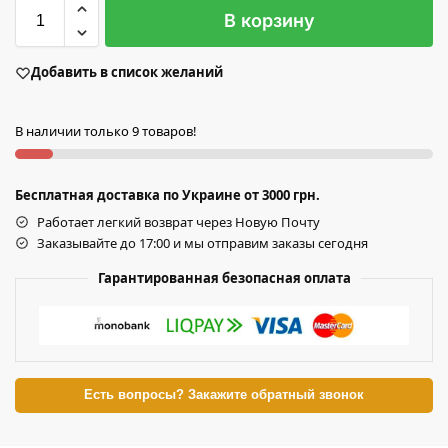
В корзину
Добавить в список желаний
В наличии только 9 товаров!
Бесплатная доставка по Украине от 3000 грн.
Работает легкий возврат через Новую Почту
Заказывайте до 17:00 и мы отправим заказы сегодня
Гарантированная безопасная оплата
Есть вопросы? Закажите обратный звонок