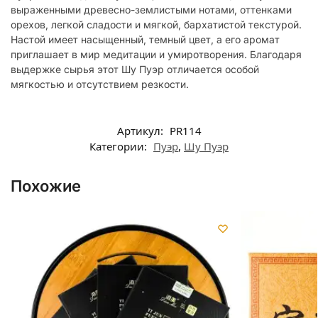
выраженными древесно-землистыми нотами, оттенками
орехов, легкой сладости и мягкой, бархатистой текстурой.
Настой имеет насыщенный, темный цвет, а его аромат
приглашает в мир медитации и умиротворения. Благодаря
выдержке сырья этот Шу Пуэр отличается особой
мягкостью и отсутствием резкости.
Артикул:
PR114
Категории:
Пуэр
,
Шу Пуэр
Похожие