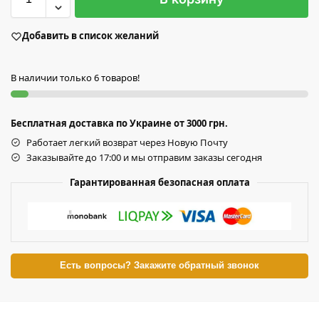
Добавить в список желаний
В наличии только 6 товаров!
Бесплатная доставка по Украине от 3000 грн.
Работает легкий возврат через Новую Почту
Заказывайте до 17:00 и мы отправим заказы сегодня
Гарантированная безопасная оплата
Есть вопросы? Закажите обратный звонок