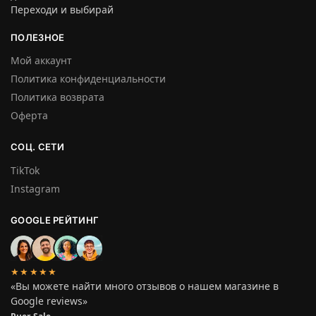
Переходи и выбирай
ПОЛЕЗНОЕ
Мой аккаунт
Политика конфиденциальности
Политика возврата
Оферта
СОЦ. СЕТИ
TikTok
Instagram
GOOGLE РЕЙТИНГ
★★★★★
«Вы можете найти много отзывов о нашем магазине в
Google reviews»