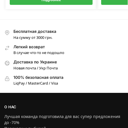
Бесплатная доставка
На сумму от 3000 грн.
Легкий возврат
В случае что-то не подошло
Доставка по Украине
Новая почта / Укр Почта
100% безопасная оплата
LiqPay / MasterCard / Visa
О НАС
Лучшая команда подготовила для вас супер предложения
до -70%