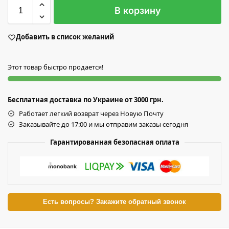
В корзину
Добавить в список желаний
Этот товар быстро продается!
Бесплатная доставка по Украине от 3000 грн.
Работает легкий возврат через Новую Почту
Заказывайте до 17:00 и мы отправим заказы сегодня
Гарантированная безопасная оплата
Есть вопросы? Закажите обратный звонок