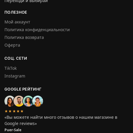
Переходи и выбирай
ПОЛЕЗНОЕ
Мой аккаунт
Политика конфиденциальности
Политика возврата
Оферта
СОЦ. СЕТИ
TikTok
Instagram
GOOGLE РЕЙТИНГ
★★★★★
«Вы можете найти много отзывов о нашем магазине в
Google reviews»
Puer-Sale