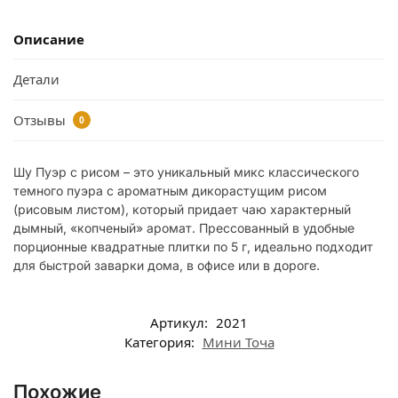
Описание
Детали
Отзывы
0
Шу Пуэр с рисом – это уникальный микс классического
темного пуэра с ароматным дикорастущим рисом
(рисовым листом), который придает чаю характерный
дымный, «копченый» аромат. Прессованный в удобные
порционные квадратные плитки по 5 г, идеально подходит
для быстрой заварки дома, в офисе или в дороге.
Артикул:
2021
Категория:
Мини Точа
Похожие