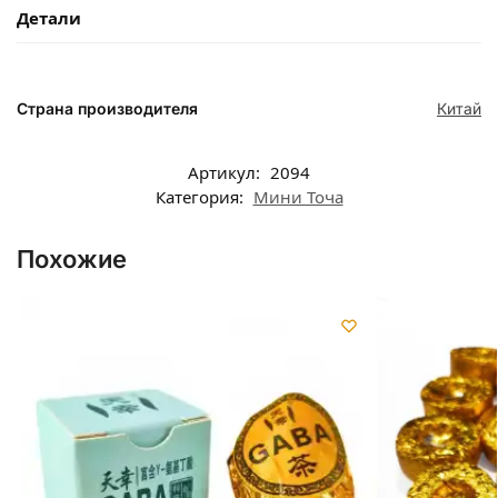
Детали
Страна производителя
Китай
Артикул:
2094
Категория:
Мини Точа
Похожие