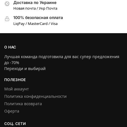
Доставка по Украине
Новая почта / Укр Почта
100% безопасная оплата
LiqPay / MasterCard / Visa
О НАС
Лучшая команда подготовила для вас супер предложения
до -70%
Переходи и выбирай
ПОЛЕЗНОЕ
Мой аккаунт
Политика конфиденциальности
Политика возврата
Оферта
СОЦ. СЕТИ