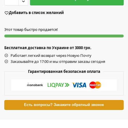
Добавить в список желаний
Этот товар быстро продается!
Бесплатная доставка по Украине от 3000 грн.
Работает легкий возврат через Новую Почту
Заказывайте до 17:00 и мы отправим заказы сегодня
Гарантированная безопасная оплата
Есть вопросы? Закажите обратный звонок