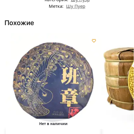
Метка:
Шу Пуер
Похожие
Нет в наличии