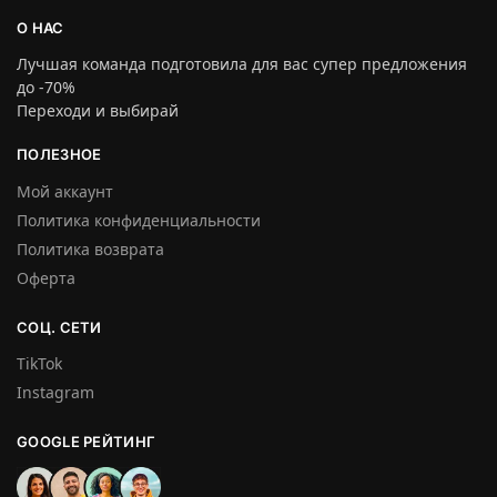
О НАС
Лучшая команда подготовила для вас супер предложения
до -70%
Переходи и выбирай
ПОЛЕЗНОЕ
Мой аккаунт
Политика конфиденциальности
Политика возврата
Оферта
СОЦ. СЕТИ
TikTok
Instagram
GOOGLE РЕЙТИНГ