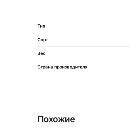
Тип
Сорт
Вес
Страна производителя
Похожие