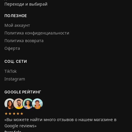
Переходи и выбирай
ПОЛЕЗНОЕ
Мой аккаунт
Политика конфиденциальности
Политика возврата
Оферта
СОЦ. СЕТИ
TikTok
Instagram
GOOGLE РЕЙТИНГ
★★★★★
«Вы можете найти много отзывов о нашем магазине в
Google reviews»