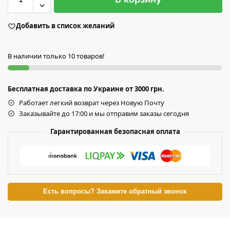
Добавить в список желаний
В наличии только 10 товаров!
Бесплатная доставка по Украине от 3000 грн.
Работает легкий возврат через Новую Почту
Заказывайте до 17:00 и мы отправим заказы сегодня
Гарантированная безопасная оплата
Есть вопросы? Закажите обратный звонок