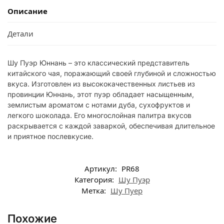
Описание
Детали
Шу Пуэр Юннань – это классический представитель
китайского чая, поражающий своей глубиной и сложностью
вкуса. Изготовлен из высококачественных листьев из
провинции Юннань, этот пуэр обладает насыщенным,
землистым ароматом с нотами дуба, сухофруктов и
легкого шоколада. Его многослойная палитра вкусов
раскрывается с каждой заваркой, обеспечивая длительное
и приятное послевкусие.
Артикул:
PR68
Категория:
Шу Пуэр
Метка:
Шу Пуер
Похожие