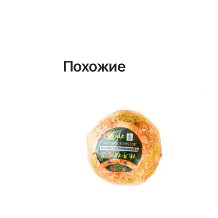
Похожие