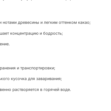
и нотами древесины и легким оттенком какао;
шает концентрацию и бодрость;
ение.
ранения и транспортировки;
ького кусочка для заваривания;
венно растворяется в горячей воде.