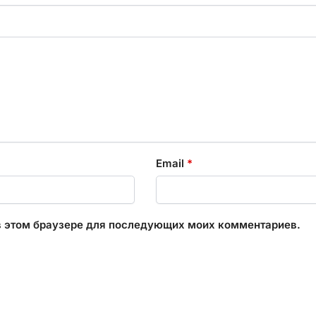
Email
*
 в этом браузере для последующих моих комментариев.