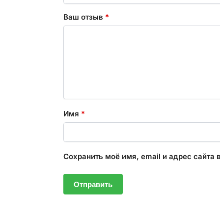
Ваш отзыв
*
Имя
*
Сохранить моё имя, email и адрес сайта