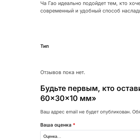
Ча Гао идеально подойдет тем, кто хоч
современный и удобный способ наслад
Тип
Отзывов пока нет.
Будьте первым, кто остав
60×30×10 мм»
Ваш адрес email не будет опубликован.
Об
Ваша оценка
*