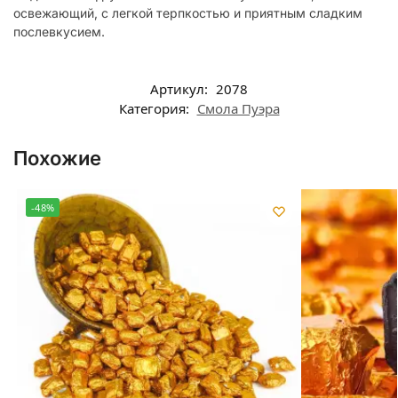
освежающий, с легкой терпкостью и приятным сладким
послевкусием.
Артикул:
2078
Категория:
Смола Пуэра
Похожие
-48%