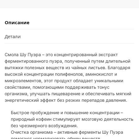
Описание
Детали
Смола Шу Пуэра – это концентрированный экстракт
ферментированного пуэра, полученный путем длительной
вытяжки полезных веществ из чайных листьев. Благодаря
высокой концентрации полифенолов, аминокислот и
микроэлементов, этот продукт обладает уникальными
свойствами, помогающими поддерживать тонус
организма, улучшать пищеварение и обеспечивать мягкий
энергетический эффект без резких перепадов давления.
Быстрое пробуждение и повышение концентрации –
природный кофеин стимулирует мозговую деятельность
без чрезмерного возбуждения.
Очистка организма – активные ферменты Шу Пуэра
помогают нормализовать обмен веществ.