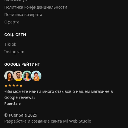
Политика конфиденциальности
Политика возврата
Оферта
СОЦ. СЕТИ
TikTok
Instagram
GOOGLE РЕЙТИНГ
★★★★★
«Вы можете найти много отзывов о нашем магазине в
Google reviews»
Puer-Sale
© Puer Sale 2025
Разработка и создание сайта Mi Web Studio