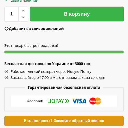
2336 в наличии
В корзину
Добавить в список желаний
Этот товар быстро продается!
Бесплатная доставка по Украине от 3000 грн.
Работает легкий возврат через Новую Почту
Заказывайте до 17:00 и мы отправим заказы сегодня
Гарантированная безопасная оплата
Есть вопросы? Закажите обратный звонок