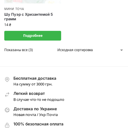
МИНИ ТОЧА
Шу Пуэр с Хризантемой 5
грамм
14
₴
Подробнее
Показаны все (3)
Бесплатная доставка
На сумму от 3000 грн.
Легкий возврат
В случае что-то не подошло
Доставка по Украине
Новая почта / Укр Почта
100% безопасная оплата