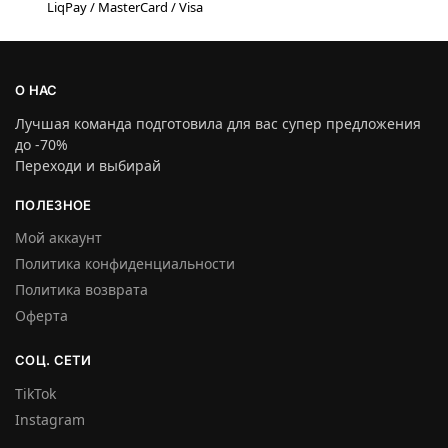
LiqPay / MasterCard / Visa
О НАС
Лучшая команда подготовила для вас супер предложения
до -70%
Переходи и выбирай
ПОЛЕЗНОЕ
Мой аккаунт
Политика конфиденциальности
Политика возврата
Оферта
СОЦ. СЕТИ
TikTok
Instagram