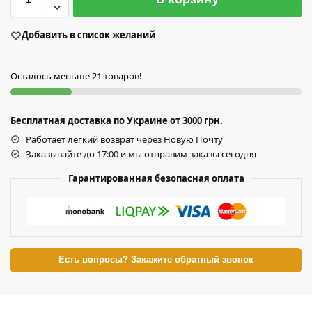
Добавить в список желаний
Осталось меньше 21 товаров!
Бесплатная доставка по Украине от 3000 грн.
Работает легкий возврат через Новую Почту
Заказывайте до 17:00 и мы отправим заказы сегодня
Гарантированная безопасная оплата
Есть вопросы? Закажите обратный звонок