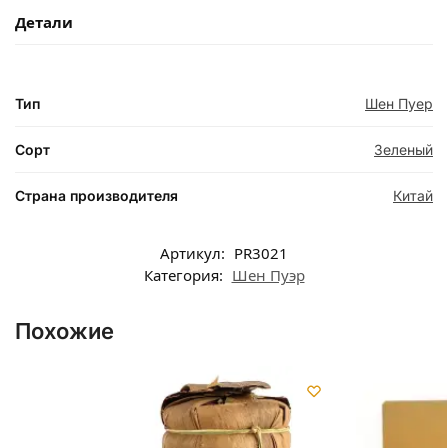
Детали
Тип
Шен Пуер
Сорт
Зеленый
Страна производителя
Китай
Артикул:
PR3021
Категория:
Шен Пуэр
Похожие