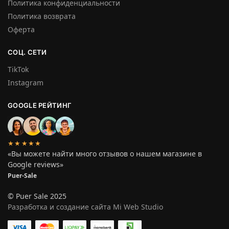
Политика конфиденциальности
Политика возврата
Оферта
СОЦ. СЕТИ
TikTok
Instagram
GOOGLE РЕЙТИНГ
★★★★★
«Вы можете найти много отзывов о нашем магазине в
Google reviews»
Puer-Sale
© Puer Sale 2025
Разработка и создание сайта Mi Web Studio