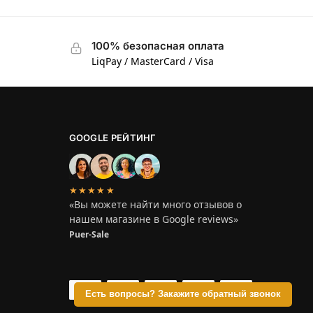
100% безопасная оплата
LiqPay / MasterCard / Visa
GOOGLE РЕЙТИНГ
★★★★★
«Вы можете найти много отзывов о
нашем магазине в Google reviews»
Puer-Sale
Есть вопросы? Закажите обратный звонок