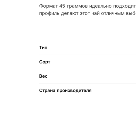
Формат 45 граммов идеально подходит 
профиль делают этот чай отличным выб
Тип
Сорт
Вес
Страна производителя