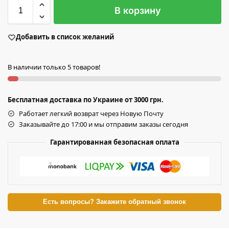
В корзину
Добавить в список желаний
В наличии только 5 товаров!
Бесплатная доставка по Украине от 3000 грн.
Работает легкий возврат через Новую Почту
Заказывайте до 17:00 и мы отправим заказы сегодня
Гарантированная безопасная оплата
Есть вопросы? Закажите обратный звонок