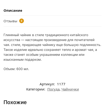
Описание
Отзывы
0
Глиняный чайник в стиле традиционного китайского
искусства — настоящее произведение для почитателей
чая. стиле, придающее чайнику еще большую подлинность.
Такое изделие идеально сохраняет тепло и аромат чая, а
также станет особым украшением коллекции или
изысканным подарком.
Объем: 600 мл.
Артикул:
1177
Категории:
Посуда
,
Чайнички
Похожие