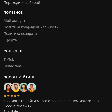
Переходи и выбирай
ПОЛЕЗНОЕ
Мой аккаунт
Политика конфиденциальности
Политика возврата
Оферта
СОЦ. СЕТИ
TikTok
Instagram
GOOGLE РЕЙТИНГ
★★★★★
«Вы можете найти много отзывов о нашем магазине в
Google reviews»
Puer-Sale