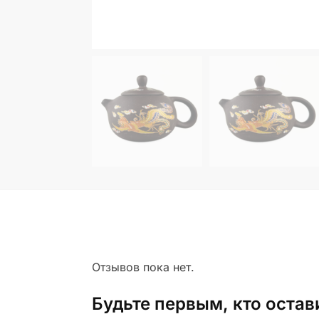
Отзывов пока нет.
Будьте первым, кто оста