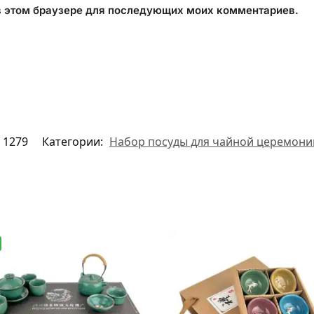
 в этом браузере для последующих моих комментариев.
1279
Категории:
Набор посуды для чайной церемони