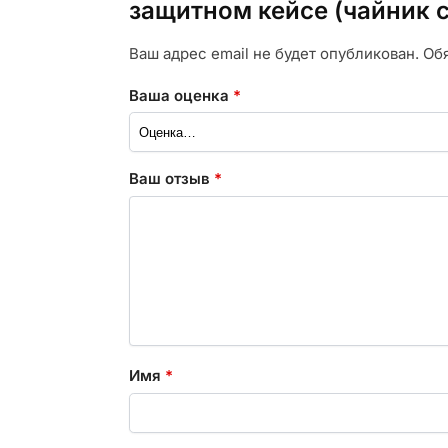
защитном кейсе (чайник 
Ваш адрес email не будет опубликован.
Об
Ваша оценка
*
Ваш отзыв
*
Имя
*