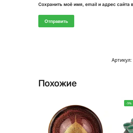
Сохранить моё имя, email и адрес сайта
Артикул:
Похожие
-9%