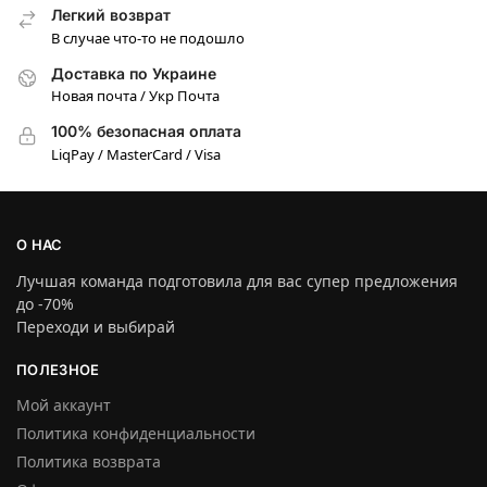
Легкий возврат
В случае что-то не подошло
Доставка по Украине
Новая почта / Укр Почта
100% безопасная оплата
LiqPay / MasterCard / Visa
О НАС
Лучшая команда подготовила для вас супер предложения
до -70%
Переходи и выбирай
ПОЛЕЗНОЕ
Мой аккаунт
Политика конфиденциальности
Политика возврата