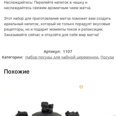
Наслаждайтесь: Перелейте напиток в чашку и
наслаждайтесь свежим ароматным чаем матча.
Этот набор для приготовления матча поможет вам создать
идеальный напиток, который не только порадует вкусовые
рецепторы, но и подарит моменты покоя и релаксации.
Заказывайте сейчас и откройте для себя мир матча!
Артикул:
1107
Категории:
Набор посуды для чайной церемонии
,
Посуда
Похожие