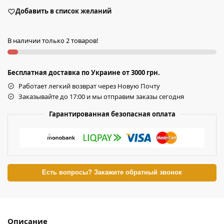
Добавить в список желаний
В наличии только 2 товаров!
Бесплатная доставка по Украине от 3000 грн.
Работает легкий возврат через Новую Почту
Заказывайте до 17:00 и мы отправим заказы сегодня
Гарантированная безопасная оплата
Есть вопросы? Закажите обратный звонок
Описание