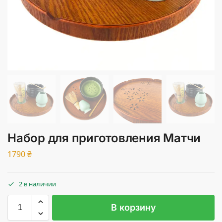
Набор для приготовления Матчи
1790
₴
2 в наличии
В корзину