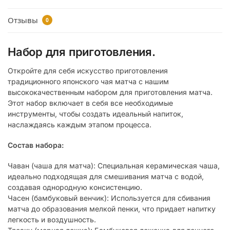
Отзывы
0
Набор для приготовления.
Откройте для себя искусство приготовления
традиционного японского чая матча с нашим
высококачественным набором для приготовления матча.
Этот набор включает в себя все необходимые
инструменты, чтобы создать идеальный напиток,
наслаждаясь каждым этапом процесса.
Состав набора:
Чаван (чаша для матча): Специальная керамическая чаша,
идеально подходящая для смешивания матча с водой,
создавая однородную консистенцию.
Часен (бамбуковый венчик): Используется для сбивания
матча до образования мелкой пенки, что придает напитку
легкость и воздушность.