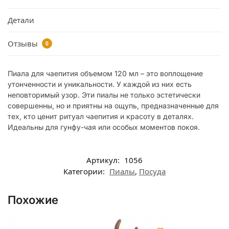
Детали
Отзывы
0
Пиала для чаепития объемом 120 мл – это воплощение
утонченности и уникальности. У каждой из них есть
неповторимый узор. Эти пиалы не только эстетически
совершенны, но и приятны на ощупь, предназначенные для
тех, кто ценит ритуал чаепития и красоту в деталях.
Идеальны для гунфу-чая или особых моментов покоя.
Артикул:
1056
Категории:
Пиалы
,
Посуда
Похожие