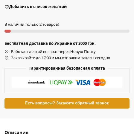
Добавить в список желаний
В наличии только 2 товаров!
Бесплатная доставка по Украине от 3000 грн.
Работает легкий возврат через Новую Почту
Заказывайте до 17:00 и мы отправим заказы сегодня
Гарантированная безопасная оплата
Есть вопросы? Закажите обратный звонок
Описание