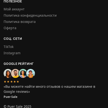
ПОЛЕЗНОЕ
Мой аккаунт
Политика конфиденциальности
Политика возврата
Оферта
СОЦ. СЕТИ
TikTok
Instagram
GOOGLE РЕЙТИНГ
★★★★★
«Вы можете найти много отзывов о нашем магазине в
Google reviews»
Puer-Sale
© Puer Sale 2025