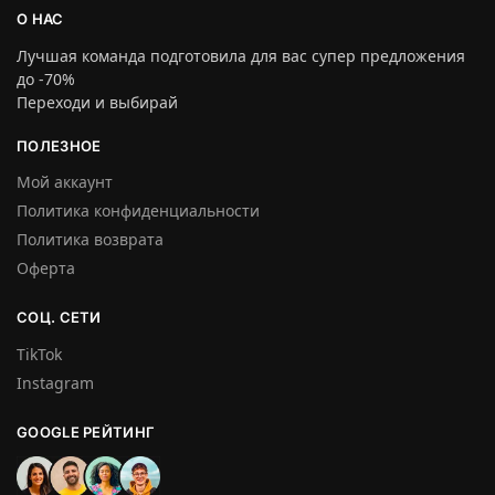
О НАС
Лучшая команда подготовила для вас супер предложения
до -70%
Переходи и выбирай
ПОЛЕЗНОЕ
Мой аккаунт
Политика конфиденциальности
Политика возврата
Оферта
СОЦ. СЕТИ
TikTok
Instagram
GOOGLE РЕЙТИНГ