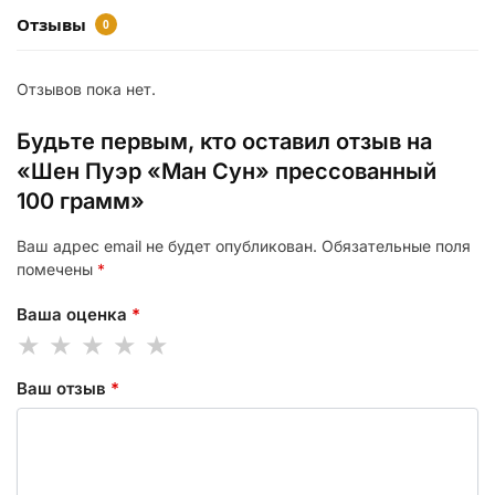
Отзывы
0
Отзывов пока нет.
Будьте первым, кто оставил отзыв на
«Шен Пуэр «Ман Сун» прессованный
100 грамм»
Ваш адрес email не будет опубликован.
Обязательные поля
помечены
*
Ваша оценка
*
Ваш отзыв
*