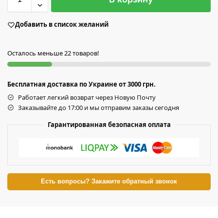
Добавить в список желаний
Осталось меньше 22 товаров!
Бесплатная доставка по Украине от 3000 грн.
Работает легкий возврат через Новую Почту
Заказывайте до 17:00 и мы отправим заказы сегодня
Гарантированная безопасная оплата
Есть вопросы? Закажите обратный звонок