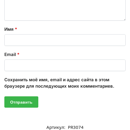
Имя
*
Email
*
Сохранить моё имя, email и адрес сайта в этом
браузере для последующих моих комментариев.
Артикул:
PR3074