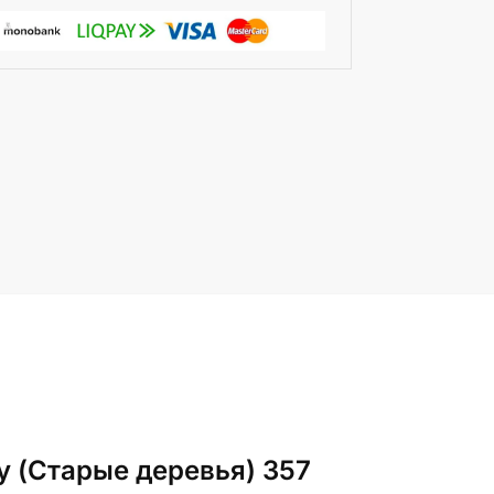
у (Старые деревья) 357