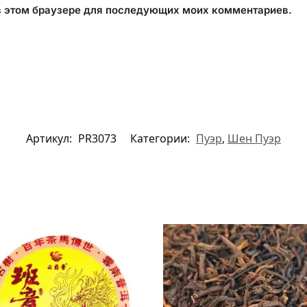
 в этом браузере для последующих моих комментариев.
Артикул:
PR3073
Категории:
Пуэр
,
Шен Пуэр