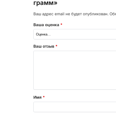
грамм»
Ваш адрес email не будет опубликован.
Об
Ваша оценка
*
Ваш отзыв
*
Имя
*