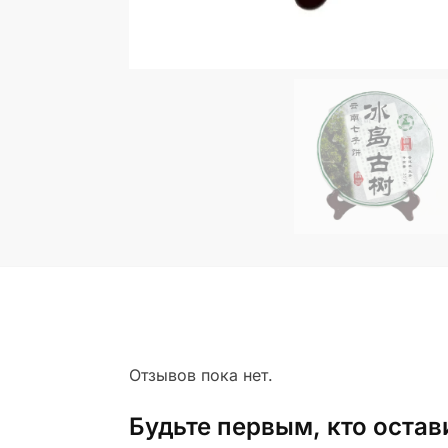
Отзывов пока нет.
Будьте первым, кто остав