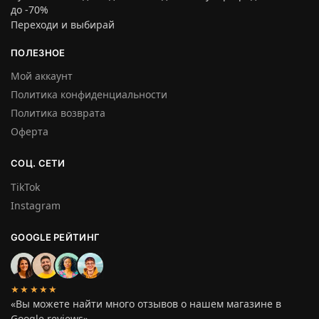
до -70%
Переходи и выбирай
ПОЛЕЗНОЕ
Мой аккаунт
Политика конфиденциальности
Политика возврата
Оферта
СОЦ. СЕТИ
TikTok
Instagram
GOOGLE РЕЙТИНГ
★★★★★
«Вы можете найти много отзывов о нашем магазине в
Google reviews»