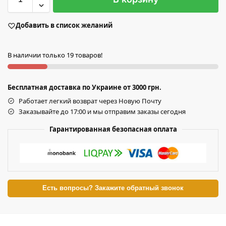
Добавить в список желаний
В наличии только 19 товаров!
Бесплатная доставка по Украине от 3000 грн.
Работает легкий возврат через Новую Почту
Заказывайте до 17:00 и мы отправим заказы сегодня
Гарантированная безопасная оплата
Есть вопросы? Закажите обратный звонок