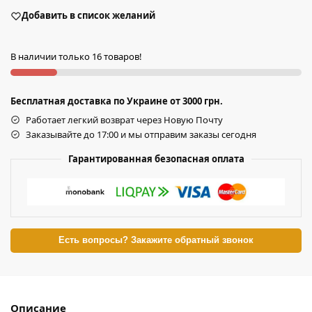
Добавить в список желаний
В наличии только 16 товаров!
Бесплатная доставка по Украине от 3000 грн.
Работает легкий возврат через Новую Почту
Заказывайте до 17:00 и мы отправим заказы сегодня
Гарантированная безопасная оплата
Есть вопросы? Закажите обратный звонок
Описание