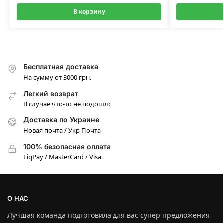
В корзину
Бесплатная доставка
На сумму от 3000 грн.
Легкий возврат
В случае что-то не подошло
Доставка по Украине
Новая почта / Укр Почта
100% безопасная оплата
LiqPay / MasterCard / Visa
О НАС
Лучшая команда подготовила для вас супер предложения