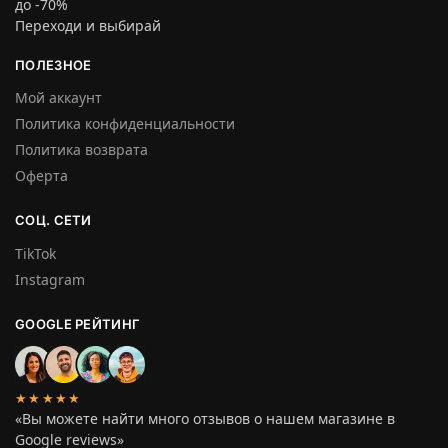
до -70%
Переходи и выбирай
ПОЛЕЗНОЕ
Мой аккаунт
Политика конфиденциальности
Политика возврата
Оферта
СОЦ. СЕТИ
TikTok
Instagram
GOOGLE РЕЙТИНГ
★★★★★
«Вы можете найти много отзывов о нашем магазине в
Google reviews»