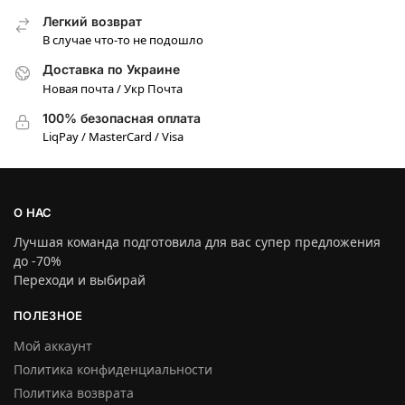
Легкий возврат
В случае что-то не подошло
Доставка по Украине
Новая почта / Укр Почта
100% безопасная оплата
LiqPay / MasterCard / Visa
О НАС
Лучшая команда подготовила для вас супер предложения
до -70%
Переходи и выбирай
ПОЛЕЗНОЕ
Мой аккаунт
Политика конфиденциальности
Политика возврата