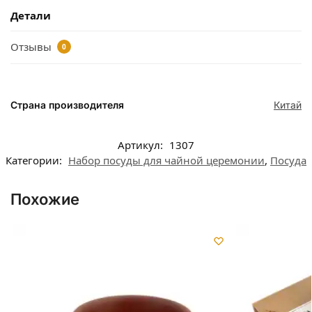
Детали
Отзывы
0
Страна производителя
Китай
Артикул:
1307
Категории:
Набор посуды для чайной церемонии
,
Посуда
Похожие