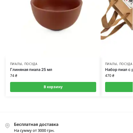
ПИАЛЫ
,
ПОСУДА
ПИАЛЫ
,
ПОСУДА
Глиняная пиала 25 мл
Набор пиал с 
74
₴
470
₴
В корзину
Бесплатная доставка
На сумму от 3000 грн.