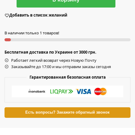
Добавить в список желаний
В наличии только 1 товаров!
Бесплатная доставка по Украине от 3000 грн.
Работает легкий возврат через Новую Почту
Заказывайте до 17:00 и мы отправим заказы сегодня
Гарантированная безопасная оплата
Есть вопросы? Закажите обратный звонок