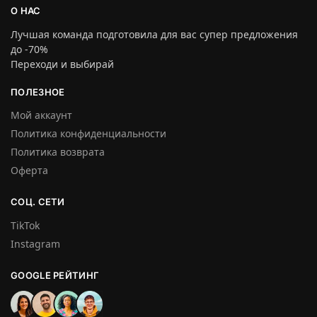
О НАС
Лучшая команда подготовила для вас супер предложения
до -70%
Переходи и выбирай
ПОЛЕЗНОЕ
Мой аккаунт
Политика конфиденциальности
Политика возврата
Оферта
СОЦ. СЕТИ
TikTok
Instagram
GOOGLE РЕЙТИНГ