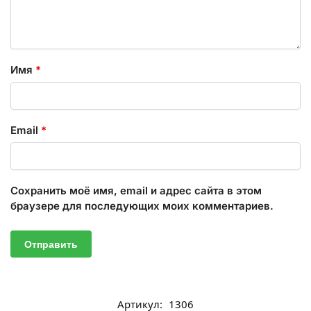
Имя
*
Email
*
Сохранить моё имя, email и адрес сайта в этом
браузере для последующих моих комментариев.
Артикул:
1306