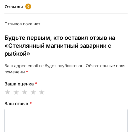
Отзывы
0
Отзывов пока нет.
Будьте первым, кто оставил отзыв на
«Стеклянный магнитный заварник с
рыбкой»
Ваш адрес email не будет опубликован.
Обязательные поля
помечены
*
Ваша оценка
*
Ваш отзыв
*