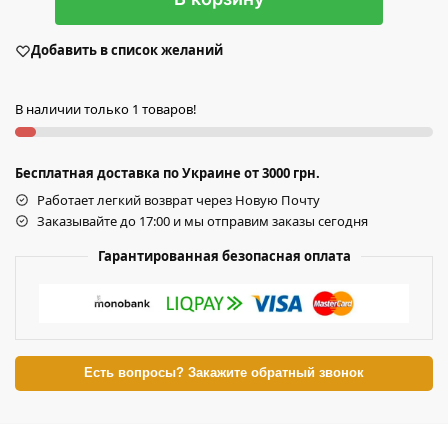
Добавить в список желаний
В наличии только 1 товаров!
Бесплатная доставка по Украине от 3000 грн.
Работает легкий возврат через Новую Почту
Заказывайте до 17:00 и мы отправим заказы сегодня
Гарантированная безопасная оплата
Есть вопросы? Закажите обратный звонок