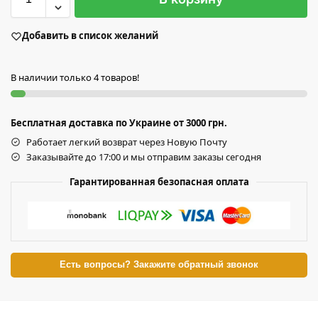
Добавить в список желаний
В наличии только 4 товаров!
Бесплатная доставка по Украине от 3000 грн.
Работает легкий возврат через Новую Почту
Заказывайте до 17:00 и мы отправим заказы сегодня
Гарантированная безопасная оплата
Есть вопросы? Закажите обратный звонок