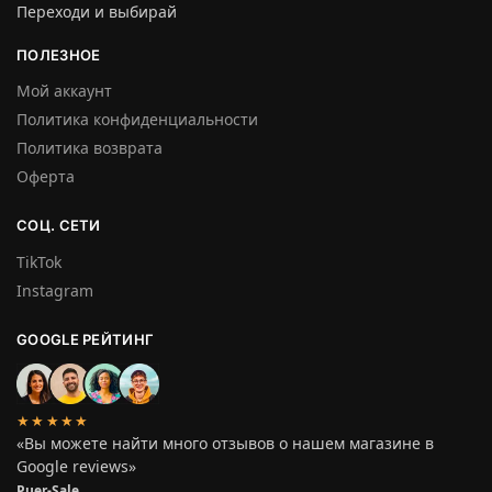
Переходи и выбирай
ПОЛЕЗНОЕ
Мой аккаунт
Политика конфиденциальности
Политика возврата
Оферта
СОЦ. СЕТИ
TikTok
Instagram
GOOGLE РЕЙТИНГ
★★★★★
«Вы можете найти много отзывов о нашем магазине в
Google reviews»
Puer-Sale