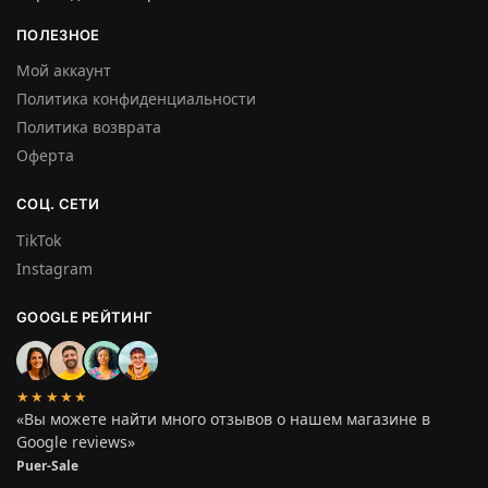
ПОЛЕЗНОЕ
Мой аккаунт
Политика конфиденциальности
Политика возврата
Оферта
СОЦ. СЕТИ
TikTok
Instagram
GOOGLE РЕЙТИНГ
★★★★★
«Вы можете найти много отзывов о нашем магазине в
Google reviews»
Puer-Sale