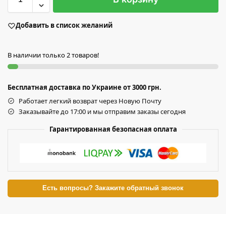
Добавить в список желаний
В наличии только 2 товаров!
Бесплатная доставка по Украине от 3000 грн.
Работает легкий возврат через Новую Почту
Заказывайте до 17:00 и мы отправим заказы сегодня
Гарантированная безопасная оплата
Есть вопросы? Закажите обратный звонок