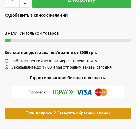
Добавить в список желаний
В наличии только 4 товаров!
Бесплатная доставка по Украине от 3000 грн.
Работает легкий возврат через Новую Почту
Заказывайте до 17:00 и мы отправим заказы сегодня
Гарантированная безопасная оплата
Есть вопросы? Закажите обратный звонок