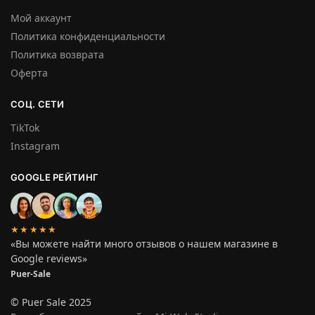
Мой аккаунт
Политика конфиденциальности
Политика возврата
Оферта
СОЦ. СЕТИ
TikTok
Instagram
GOOGLE РЕЙТИНГ
★★★★★
«Вы можете найти много отзывов о нашем магазине в
Google reviews»
Puer-Sale
© Puer Sale 2025