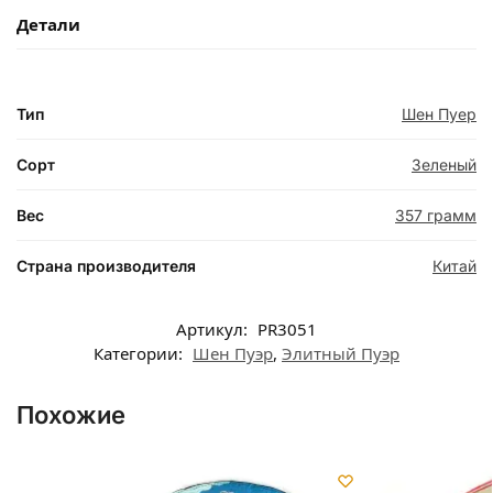
Детали
Тип
Шен Пуер
Сорт
Зеленый
Вес
357 грамм
Страна производителя
Китай
Артикул:
PR3051
Категории:
Шен Пуэр
,
Элитный Пуэр
Похожие