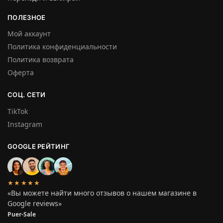
ПОЛЕЗНОЕ
Мой аккаунт
Политика конфиденциальности
Политика возврата
Оферта
СОЦ. СЕТИ
TikTok
Instagram
GOOGLE РЕЙТИНГ
★★★★★
«Вы можете найти много отзывов о нашем магазине в
Google reviews»
Puer-Sale