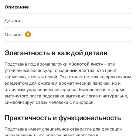
Описание
Детали
Отзывы
0
Элегантность в каждой детали
Подставка под аромапалочки
«Золотой лист»
– это
утонченный аксессуар, созданный для тех, кто ценит
гармонию, стиль и покой. Она станет не только практичным
элементом для сжигания ароматических палочек, но и
отличным украшением интерьера. Выполненная в форме
вытянутого листа подставка выглядит легко и натурально,
символизируя связь человека с природой.
Практичность и функциональность
Подставка имеет специальное отверстие для фиксации
аромапалочки, что обеспечивает удобство в