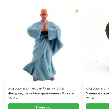
АКСЕССУАРЫ ДЛЯ ЧАЯ
,
ЧАЙНЫЕ ФИГУРКИ
АКСЕССУАРЫ ДЛЯ
Фигурка для чайной церемонии «Монах»
Чайная фигур
1650
₴
265
₴
В корзину