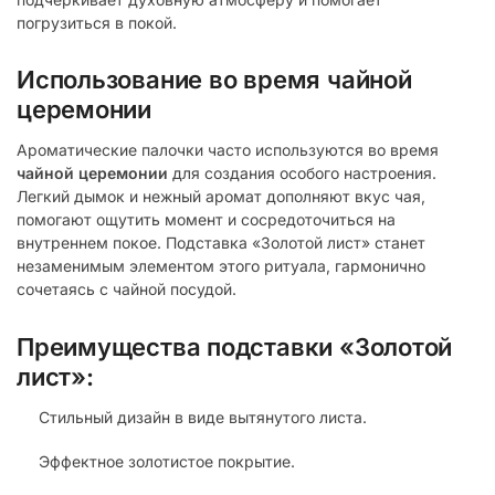
погрузиться в покой.
Использование во время чайной
церемонии
Ароматические палочки часто используются во время
чайной церемонии
для создания особого настроения.
Легкий дымок и нежный аромат дополняют вкус чая,
помогают ощутить момент и сосредоточиться на
внутреннем покое. Подставка «Золотой лист» станет
незаменимым элементом этого ритуала, гармонично
сочетаясь с чайной посудой.
Преимущества подставки «Золотой
лист»:
Стильный дизайн в виде вытянутого листа.
Эффектное золотистое покрытие.