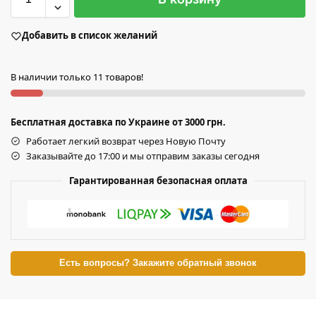
Добавить в список желаний
В наличии только 11 товаров!
Бесплатная доставка по Украине от 3000 грн.
Работает легкий возврат через Новую Почту
Заказывайте до 17:00 и мы отправим заказы сегодня
Гарантированная безопасная оплата
Есть вопросы? Закажите обратный звонок