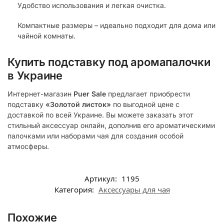
Удобство использования и легкая очистка.
Компактные размеры – идеально подходит для дома или
чайной комнаты.
Купить подставку под аромапалочки
в Украине
Интернет-магазин
Puer Sale
предлагает приобрести
подставку
«Золотой листок»
по выгодной цене с
доставкой по всей Украине. Вы можете заказать этот
стильный аксессуар онлайн, дополнив его ароматическими
палочками или наборами чая для создания особой
атмосферы.
Артикул:
1195
Категория:
Аксессуары для чая
Похожие